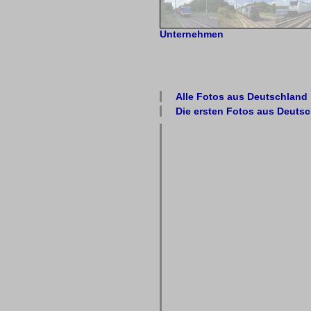
Unternehmen
Alle Fotos aus
Deutschland
Die ersten Fotos aus
Deutsc