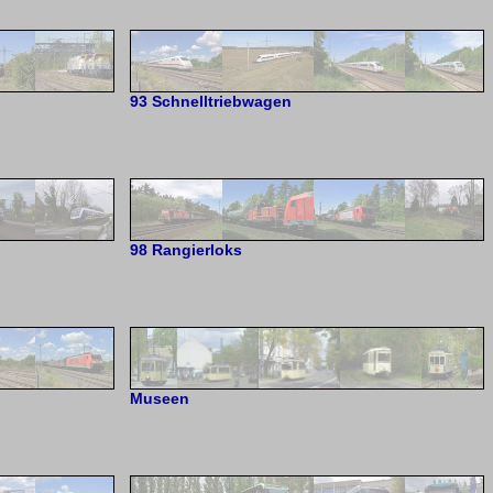
93 Schnelltriebwagen
98 Rangierloks
Museen