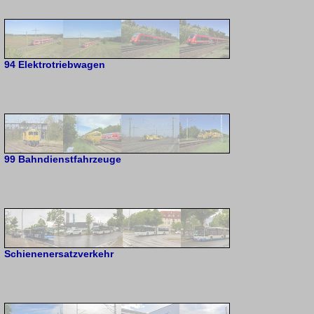
94 Elektrotriebwagen
99 Bahndienstfahrzeuge
Schienenersatzverkehr