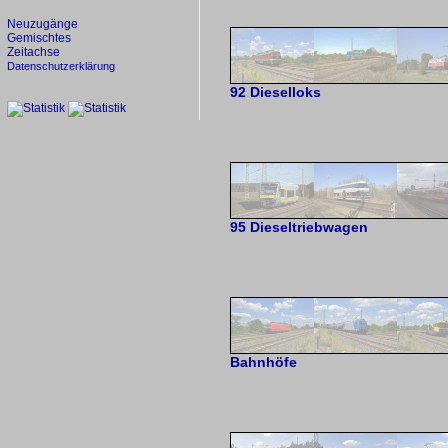
Neuzugänge
Gemischtes
Zeitachse
Datenschutzerklärung
92 Dieselloks
95 Dieseltriebwagen
Bahnhöfe