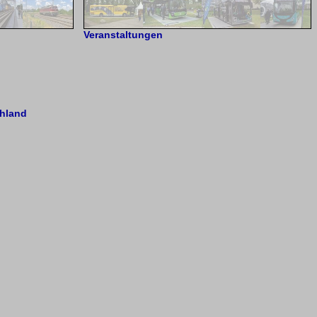
Veranstaltungen
hland