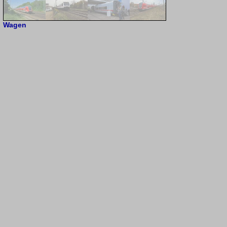
Wagen