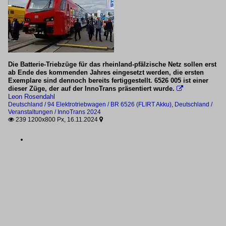
Die Batterie-Triebzüge für das rheinland-pfälzische Netz sollen erst
ab Ende des kommenden Jahres eingesetzt werden, die ersten
Exemplare sind dennoch bereits fertiggestellt. 6526 005 ist einer
dieser Züge, der auf der InnoTrans präsentiert wurde.

Leon Rosendahl
Deutschland / 94 Elektrotriebwagen / BR 6526 (FLIRT Akku)
,
Deutschland /
Veranstaltungen / InnoTrans 2024
239 1200x800 Px, 16.11.2024

